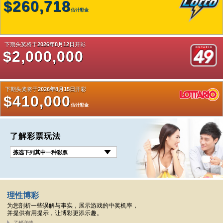
$260,718
估计彩金
下期头奖将于
2026年8月12日
开彩
$2,000,000
下期头奖将于
2026年8月15日
开彩
$410,000
估计彩金
了解彩票玩法
拣选下列其中一种彩票
理性博彩
为您剖析一些误解与事实，展示游戏的中奖机率，
并提供有用提示，让博彩更添乐趣。
了解详情