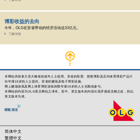
博彩收益的去向
今年，OLG在安省带动的经济活动达33亿元。
了解详情
本网站供加拿大安大略省的成年人士使用。安省的彩票、慈善博彩及店内体育博彩产品只
向年满18岁的人士提供。安省的赌场及电子博彩设施、
网上赌场游戏及网上体育博彩游戏则限年满19岁的人士光顾或参与。
本网站的内容为OLG英文网站之译本。若中、英文版本的内容出现矛盾或含糊之处，则以
英文版本为准。
简体中文
繁體中文