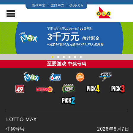
简体中文
繁體中文
OLG.CA
.
下期头奖将于
2026年8月11日
开彩
3千万元
估计彩金
+另加30项10万元的MAXPLUS大奖开彩
至爱游戏
中奖号码
LOTTO MAX
中奖号码
2026年8月7日